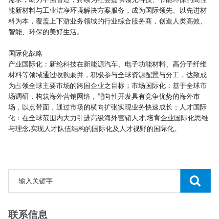
能新材料与工业洁净环境解决方案服务，成为国际领先、以先进材
料为本，覆盖上下游业务领域的行业综合服务商，创造人类高效、
智能、环保的美好生活。
国际化战略
产业国际化：新纶科技在新能源汽车、电子功能材料、高分子纤维
材料等领域通过收购兼并，积极参与全球资源配置与分工，达致成
为占领全球主要市场的跨国企业之目标；市场国际化：基于全球市
场调研，构筑海外营销网络，靶向性开发具有竞争优势的海外市
场，以点带面，通过市场的横向扩张实现业务快速成长；人才国际
化：在全球范围内大力引进高级海外营销人才,培育企业国际化思维
与理念,实现人才队伍结构的国际化及人才视野的国际化。
联系信息