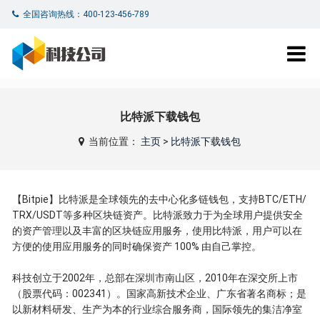
全国咨询热线：400-123-456-789
比特派下载钱包
当前位置：
主页
>
比特派下载钱包
【Bitpie】比特派是全球领先的去中心化多链钱包，支持BTC/ETH/
TRX/USDT等多种区块链资产。比特派致力于为全球用户提供安全
的资产管理以及丰富的区块链应用服务，使用比特派，用户可以在
方便的使用应用服务的同时确保资产 100% 由自己掌控。
科技创立于2002年，总部在深圳市南山区，2010年在深交所上市
（股票代码：002341）。国家高新技术企业、广东省著名商标；是
以新材料研发、生产为本的行业综合服务商，国际领先的集洁净室